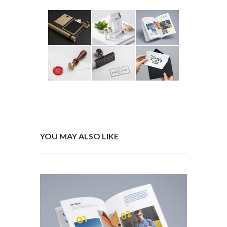
YOU MAY ALSO LIKE